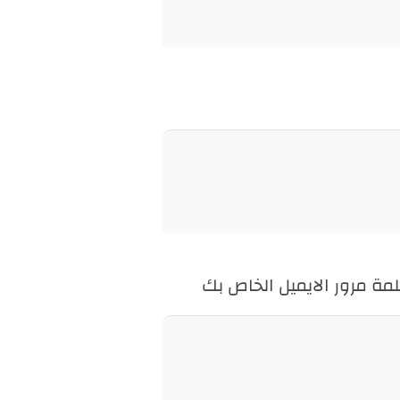
ة مرور الايميل الخاص بك