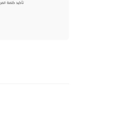
تأكيد كلمة المرو