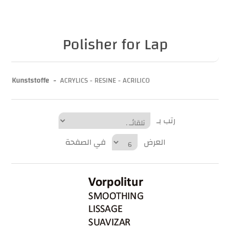
Polisher for Lap
Kunststoffe -
ACRYLICS - RESINE - ACRILICO
رتب بـ
العرض
في الصفحة