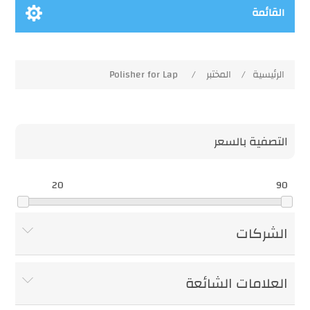
القائمة
الرئيسية
/
المختبر
/
Polisher for Lap
التصفية بالسعر
20
90
الشركات
العلامات الشائعة