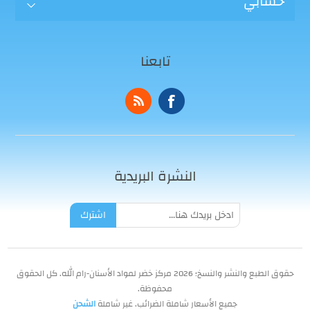
حسابي
تابعنا
النشرة البريدية
اشترك
حقوق الطبع والنشر والنسخ؛ 2026 مركز خضر لمواد الأسنان-رام الله. كل الحقوق
محفوظة.
جميع الأسعار شاملة الضرائب. غير شاملة
الشحن