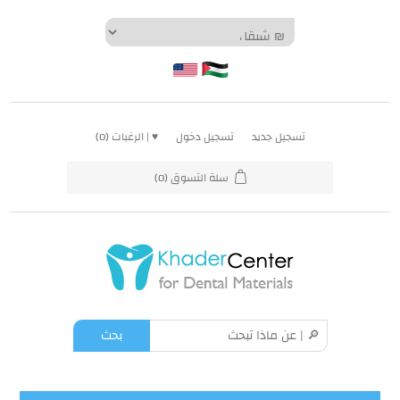
تسجيل جديد
تسجيل دخول
♥ | الرغبات
(0)
سلة التسوق
(0)
بحث