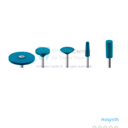
Hosynth