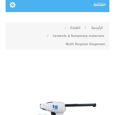
القائمة
/
العيادة
/
الرئيسية
/
Cements & Temporary materials
Multi Purpose Dispenser