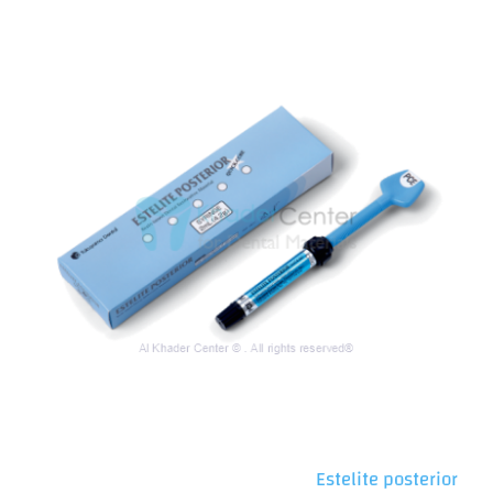
Estelite posterior