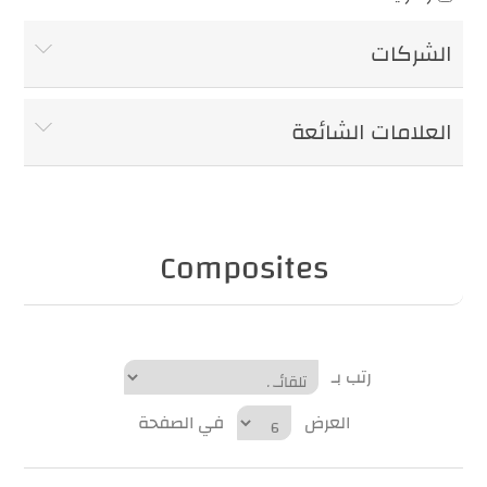
الشركات
العلامات الشائعة
Composites
رتب بـ
العرض
في الصفحة