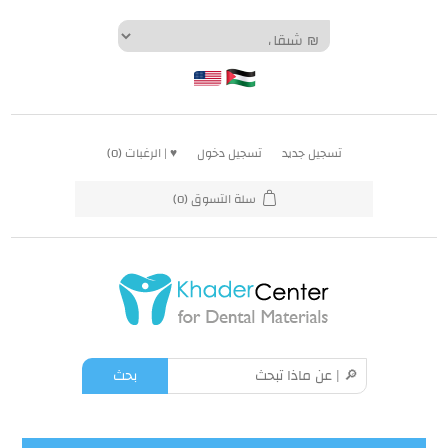
تسجيل جديد
تسجيل دخول
♥ | الرغبات
(0)
سلة التسوق
(0)
بحث