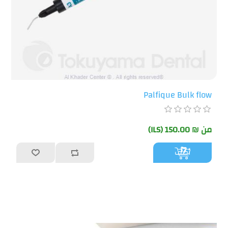
Palfique Bulk flow
من ₪ 150.00 (ILS)
أضف