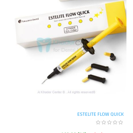
ESTELITE FLOW QUICK